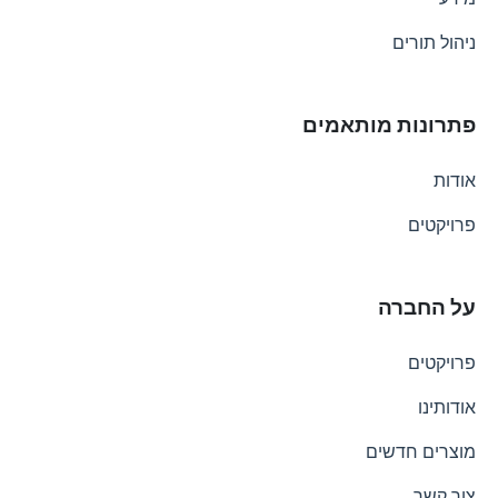
ניהול תורים
פתרונות מותאמים
אודות
פרויקטים
על החברה
פרויקטים
אודותינו
מוצרים חדשים
צור קשר