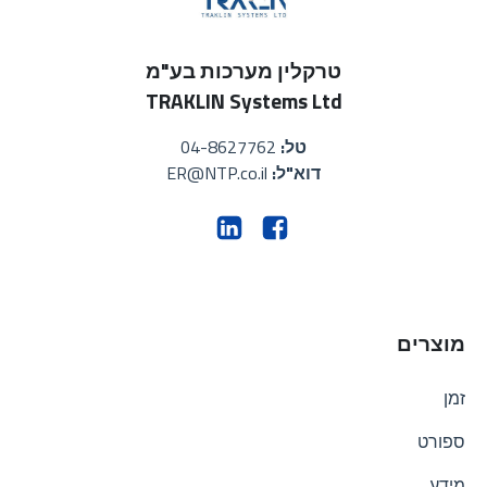
טרקלין מערכות בע"מ
TRAKLIN Systems Ltd
טל:
04-8627762
דוא"ל:
ER@NTP.co.il
מוצרים
זמן
ספורט
מידע