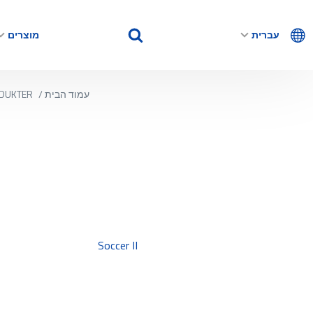
עברית
מוצרים
עמוד הבית
/
DUKTER
Soccer II