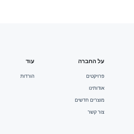
על החברה
עוד
פרויקטים
הורדות
אודותינו
מוצרים חדשים
צור קשר