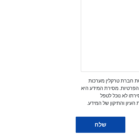
ת חברת טרקלין מערכות
הפרטיות. מסירת המידע היא
רתו לא נוכל לטפל
העיון והתיקון של המידע.
שלח