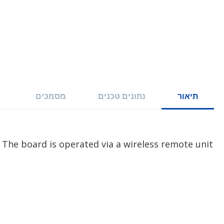
תיאור
נתונים טכנים
מסמכים
 The board is operated via a wireless remote unit.