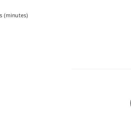
 (minutes).