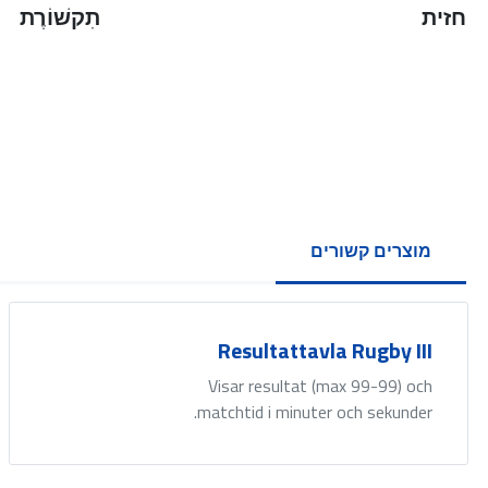
חזית
תִקשׁוֹרֶת
מוצרים קשורים
Resultattavla Rugby III
Visar resultat (max 99-99) och
matchtid i minuter och sekunder.