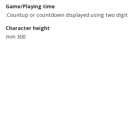
Game/Playing time
Countup or countdown displayed using two digits
Character height
300 mm