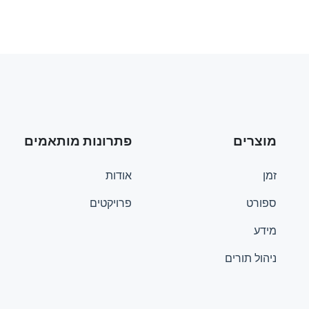
מוצרים
פתרונות מותאמים
זמן
אודות
ספורט
פרויקטים
מידע
ניהול תורים