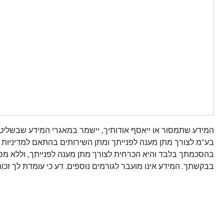
המידע שתמסור או ייאסף אודותיך, יישמר במאגרי המידע שבשליט
בע"מ לצורך מתן מענה לפנייתך ומתן השירותים בהתאם למדיניות 
בהסכמתך בלבד והיא הכרחית לצורך מתן מענה לפנייתך, וללא מסי
בבקשתך. המידע אינו מועבר לגורמים נוספים. דע כי עומדת לך זכות 