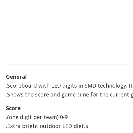
General
Scoreboard with LED digits in SMD technology. Its
Shows the score and game time for the current 
Score
0-9 (one digit per team).
Extra bright outdoor LED digits.