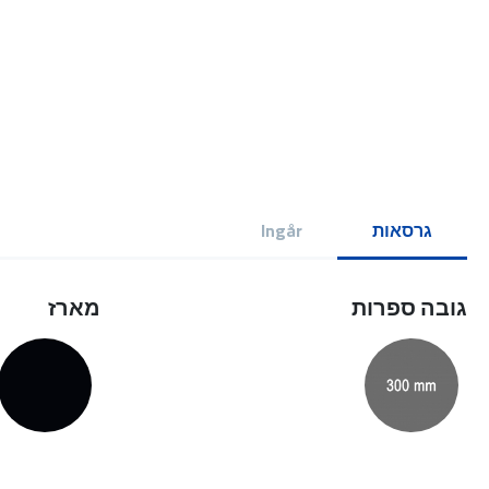
גרסאות
Ingår
גובה ספרות
מארז